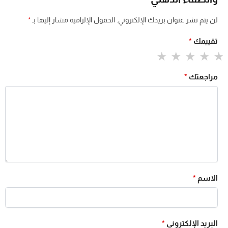
لن يتم نشر عنوان بريدك الإلكتروني.
الحقول الإلزامية مشار إليها بـ
*
تقييمك
*
مراجعتك
*
الاسم
*
البريد الإلكتروني
*