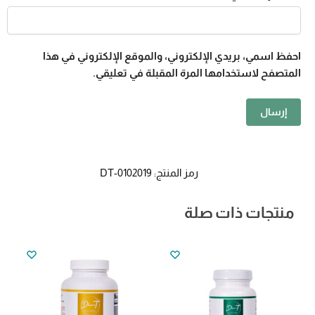
احفظ اسمي، بريدي الإلكتروني، والموقع الإلكتروني في هذا
المتصفح لاستخدامها المرة المقبلة في تعليقي.
رمز المنتج:
DT-0102019
منتجات ذات صلة