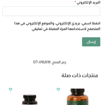
البريد الإلكتروني
*
احفظ اسمي، بريدي الإلكتروني، والموقع الإلكتروني في هذا
المتصفح لاستخدامها المرة المقبلة في تعليقي.
رمز المنتج:
DT-0102010
منتجات ذات صلة