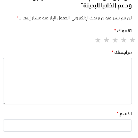
ودعم الخلايا البدينة”
لن يتم نشر عنوان بريدك الإلكتروني.
الحقول الإلزامية مشار إليها بـ
*
تقييمك
*
مراجعتك
*
الاسم
*