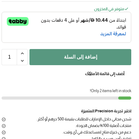
متوفر في المخزون
إضافة إلى السلة
أضف إلى قائمة الأمنيات
Only 2 items left in stock!
اختبر تجربة Precision المتميزة
شحن مجاني داخل الإمارات للطلبات بقيمة 500 درهم أو أكثر.
منتجات أصلية 100% بضمان الجودة.
دعم من خبراء متاح لمساعدتك في أي وقت.
تغليف آمن وسري بالكامل.