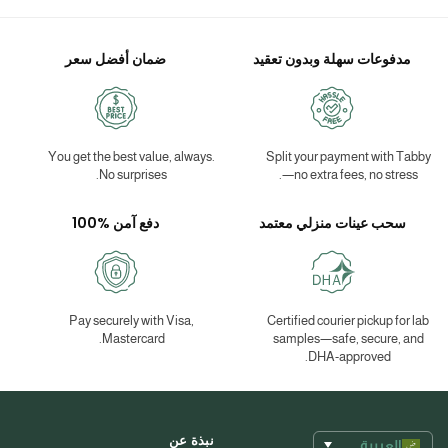
مدفوعات سهلة وبدون تعقيد
ضمان أفضل سعر
You get the best value, always.
Split your payment with Tabby
No surprises.
—no extra fees, no stress.
سحب عينات منزلي معتمد
دفع آمن %100
Pay securely with Visa,
Certified courier pickup for lab
Mastercard.
samples—safe, secure, and
DHA-approved.
نبذة عن
العربية