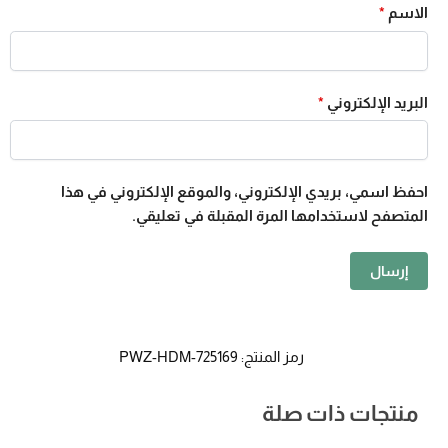
الاسم
*
البريد الإلكتروني
*
احفظ اسمي، بريدي الإلكتروني، والموقع الإلكتروني في هذا
المتصفح لاستخدامها المرة المقبلة في تعليقي.
رمز المنتج:
PWZ-HDM-725169
منتجات ذات صلة