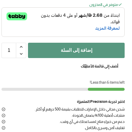
متوفر في المخزون
إضافة إلى السلة
أضف إلى قائمة الأمنيات
Less than 6 items left!
اختبر تجربة Precision المتميزة
شحن مجاني داخل الإمارات للطلبات بقيمة 500 درهم أو أكثر.
منتجات أصلية 100% بضمان الجودة.
دعم من خبراء متاح لمساعدتك في أي وقت.
تغليف آمن وسري بالكامل.