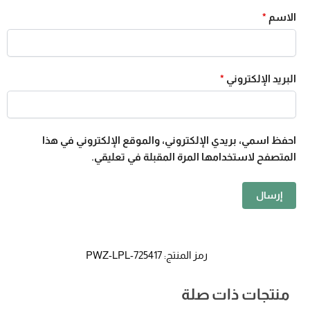
الاسم
*
البريد الإلكتروني
*
احفظ اسمي، بريدي الإلكتروني، والموقع الإلكتروني في هذا
المتصفح لاستخدامها المرة المقبلة في تعليقي.
رمز المنتج:
PWZ-LPL-725417
منتجات ذات صلة