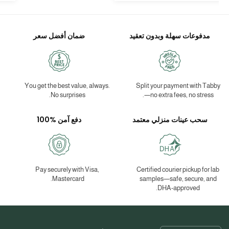
مدفوعات سهلة وبدون تعقيد
ضمان أفضل سعر
You get the best value, always.
Split your payment with Tabby
No surprises.
—no extra fees, no stress.
سحب عينات منزلي معتمد
دفع آمن %100
Pay securely with Visa,
Certified courier pickup for lab
Mastercard.
samples—safe, secure, and
DHA-approved.